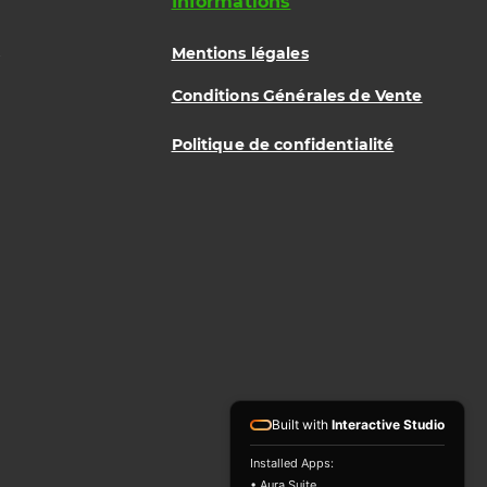
Informations
Mentions légales
Conditions Générales de Vente
Politique de confidentialité
Built with
Interactive Studio
Installed Apps:
• Aura Suite