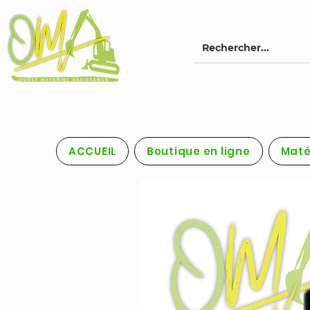
ACCUEIL
Boutique en ligne
Maté