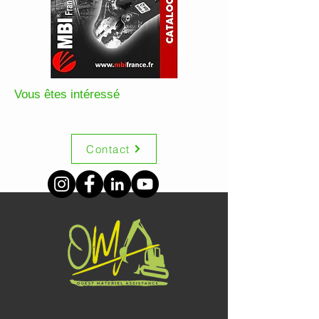
Vous êtes intéressé
Contact