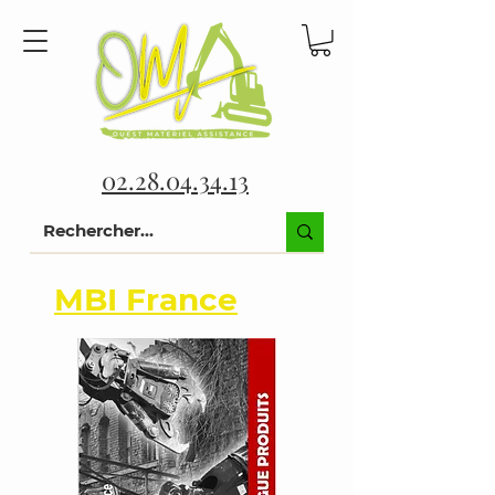
02.28.04.34.13
MBI France