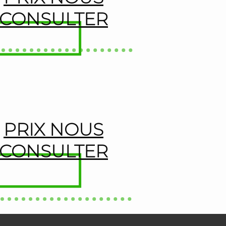
CONSULTER
PRIX NOUS
CONSULTER