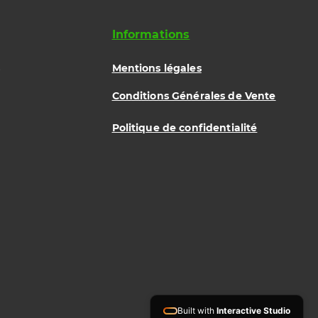
Informations
Mentions légales
Conditions Générales de Vente
Politique de confidentialité
Built with
Interactive Studio