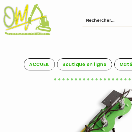
ACCUEIL
Boutique en ligne
Maté