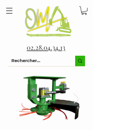
02.28.04.34.13