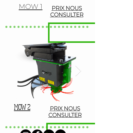
MOW 1
PRIX NOUS
CONSULTER
MOW 2
PRIX NOUS
CONSULTER