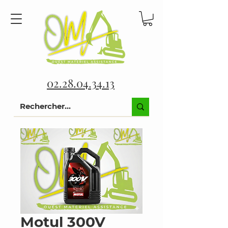
02.28.04.34.13
Motul 300V