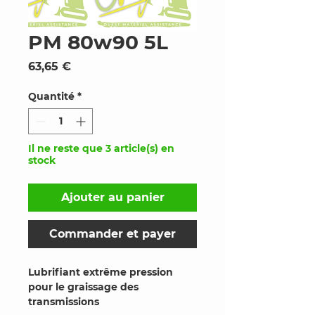
PM 80w90 5L
Prix
63,65 €
Quantité
*
Il ne reste que 3 article(s) en
stock
Ajouter au panier
Commander et payer
Lubrifiant extrême pression
pour le graissage des
transmissions