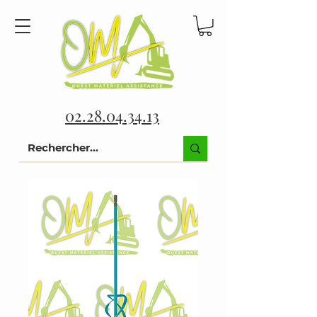
02.28.04.34.13