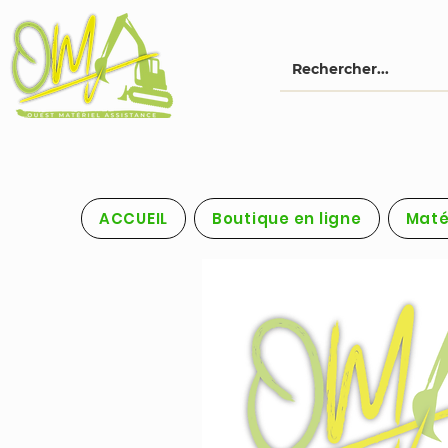
ACCUEIL
Boutique en ligne
Maté